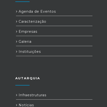
Agenda de Eventos
Caracterização
Empresas
Galeria
Instituições
AUTARQUIA
Infraestruturas
Notícias