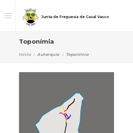
Junta de Freguesia de Casal Vasco
Toponímia
Início
Autarquia
Toponímia