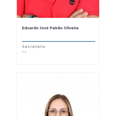
Eduardo José Paixão Oliveira
Secretário
PS