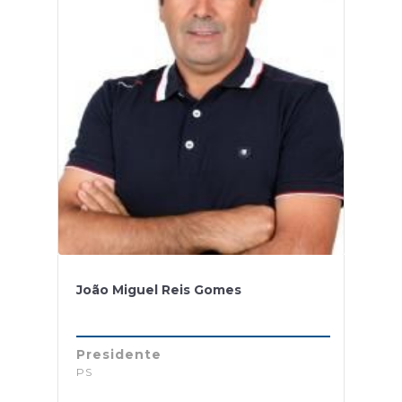
João Miguel Reis Gomes
Presidente
PS