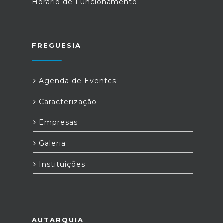
Horário de Funcionamento:
FREGUESIA
Agenda de Eventos
Caracterização
Empresas
Galeria
Instituições
AUTARQUIA