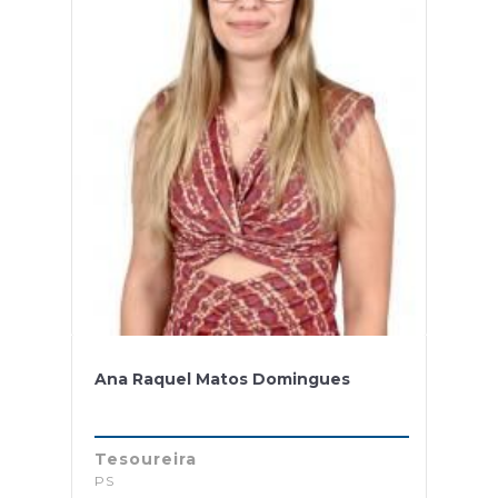
Ana Raquel Matos Domingues
Tesoureira
PS