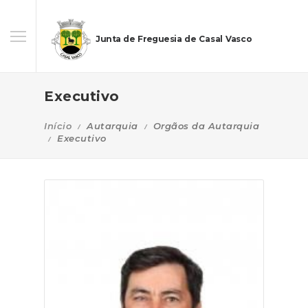
Junta de Freguesia de Casal Vasco
Executivo
Início
Autarquia
Orgãos da Autarquia
Executivo