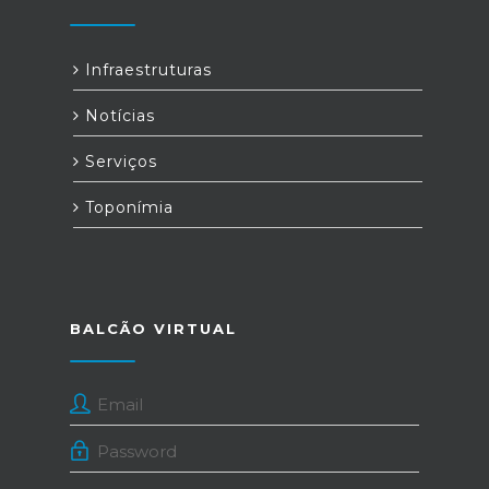
Infraestruturas
Notícias
Serviços
Toponímia
BALCÃO VIRTUAL